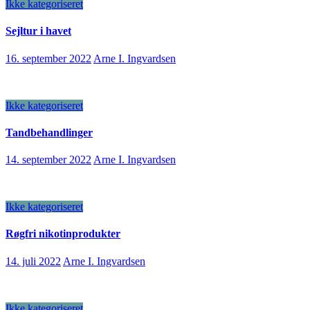
Ikke kategoriseret
Sejltur i havet
16. september 2022
Arne I. Ingvardsen
Ikke kategoriseret
Tandbehandlinger
14. september 2022
Arne I. Ingvardsen
Ikke kategoriseret
Røgfri nikotinprodukter
14. juli 2022
Arne I. Ingvardsen
Ikke kategoriseret