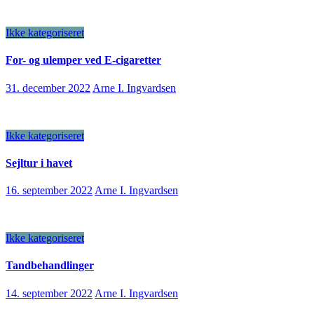
Ikke kategoriseret
For- og ulemper ved E-cigaretter
31. december 2022
Arne I. Ingvardsen
Ikke kategoriseret
Sejltur i havet
16. september 2022
Arne I. Ingvardsen
Ikke kategoriseret
Tandbehandlinger
14. september 2022
Arne I. Ingvardsen