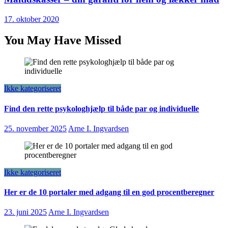
17. oktober 2020
You May Have Missed
Ikke kategoriseret
Find den rette psykologhjælp til både par og individuelle
25. november 2025
Arne I. Ingvardsen
Ikke kategoriseret
Her er de 10 portaler med adgang til en god procentberegner
23. juni 2025
Arne I. Ingvardsen