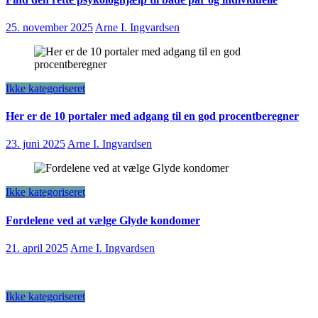
25. november 2025
Arne I. Ingvardsen
Ikke kategoriseret
Her er de 10 portaler med adgang til en god procentberegner
23. juni 2025
Arne I. Ingvardsen
Ikke kategoriseret
Fordelene ved at vælge Glyde kondomer
21. april 2025
Arne I. Ingvardsen
Ikke kategoriseret