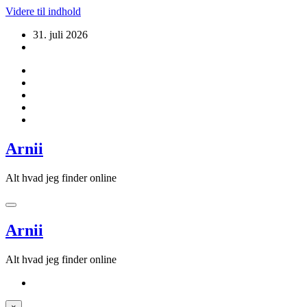
Videre til indhold
31. juli 2026
Arnii
Alt hvad jeg finder online
Arnii
Alt hvad jeg finder online