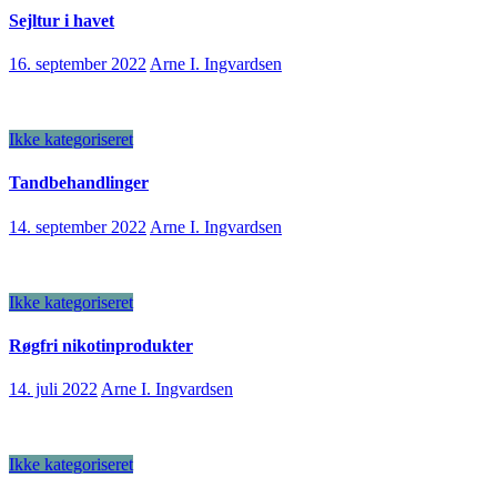
Sejltur i havet
16. september 2022
Arne I. Ingvardsen
Ikke kategoriseret
Tandbehandlinger
14. september 2022
Arne I. Ingvardsen
Ikke kategoriseret
Røgfri nikotinprodukter
14. juli 2022
Arne I. Ingvardsen
Ikke kategoriseret