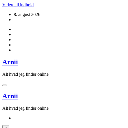
Videre til indhold
8. august 2026
Arnii
Alt hvad jeg finder online
Arnii
Alt hvad jeg finder online