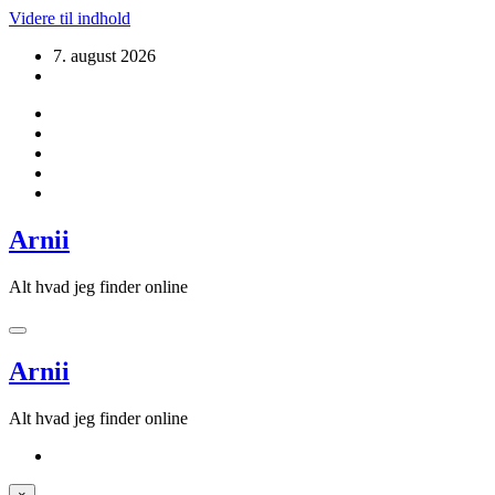
Videre til indhold
7. august 2026
Arnii
Alt hvad jeg finder online
Arnii
Alt hvad jeg finder online