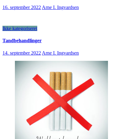
16. september 2022
Arne I. Ingvardsen
Ikke kategoriseret
Tandbehandlinger
14. september 2022
Arne I. Ingvardsen