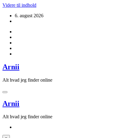
Videre til indhold
6. august 2026
Arnii
Alt hvad jeg finder online
Arnii
Alt hvad jeg finder online