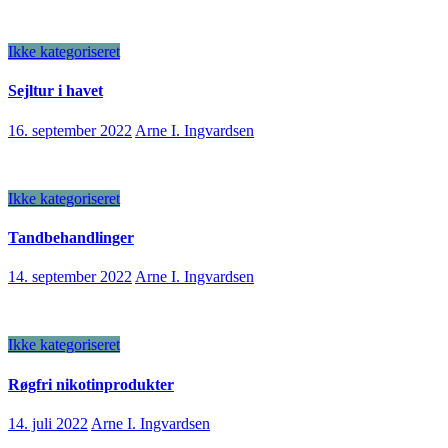
Ikke kategoriseret
Sejltur i havet
16. september 2022
Arne I. Ingvardsen
Ikke kategoriseret
Tandbehandlinger
14. september 2022
Arne I. Ingvardsen
Ikke kategoriseret
Røgfri nikotinprodukter
14. juli 2022
Arne I. Ingvardsen