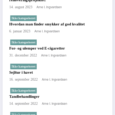
renoveringsprojektet!
Arne I. Ingvardsen
14. august 2023
Ikke kategoriseret
Hvordan man finder smykker af god kvalitet
Arne I. Ingvardsen
6. januar 2023
Ikke kategoriseret
For- og ulemper ved E-cigaretter
Arne I. Ingvardsen
31. december 2022
Ikke kategoriseret
Sejltur i havet
Arne I. Ingvardsen
16. september 2022
Ikke kategoriseret
Tandbehandlinger
Arne I. Ingvardsen
14. september 2022
Ikke kategoriseret