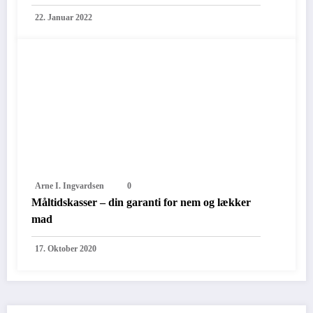
22. Januar 2022
Arne I. Ingvardsen
0
Måltidskasser – din garanti for nem og lækker
mad
17. Oktober 2020