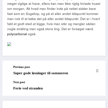
meget vigtige at have, ellers kan man ikke rigtig forlade huset
om morgen. Alt hvad man finder inde på nettet sidder bare
fast som en Sugekop, og på et eller andet tidspunkt kommer
man nok til at købe det på eller andet tidspunkt. Det er i hvert
fald et godt sted at kigge, hvis man står og mangler sådan
nogle småting men også store ting. Det er forsøget værd.
polycarbonat
også.
Previous post
Super gode løsninger til sommeren
Next post
Ferie ved stranden