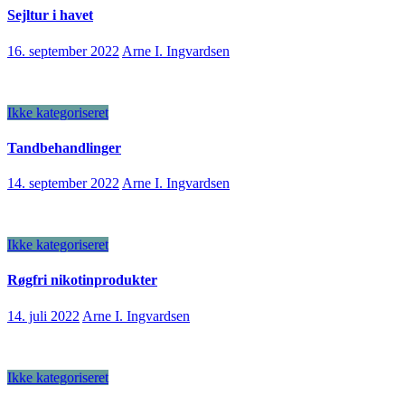
Sejltur i havet
16. september 2022
Arne I. Ingvardsen
Ikke kategoriseret
Tandbehandlinger
14. september 2022
Arne I. Ingvardsen
Ikke kategoriseret
Røgfri nikotinprodukter
14. juli 2022
Arne I. Ingvardsen
Ikke kategoriseret