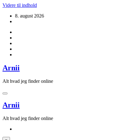
Videre til indhold
8. august 2026
Arnii
Alt hvad jeg finder online
Arnii
Alt hvad jeg finder online