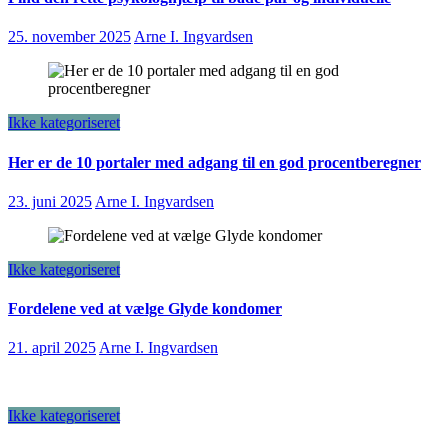
25. november 2025
Arne I. Ingvardsen
Ikke kategoriseret
Her er de 10 portaler med adgang til en god procentberegner
23. juni 2025
Arne I. Ingvardsen
Ikke kategoriseret
Fordelene ved at vælge Glyde kondomer
21. april 2025
Arne I. Ingvardsen
Ikke kategoriseret