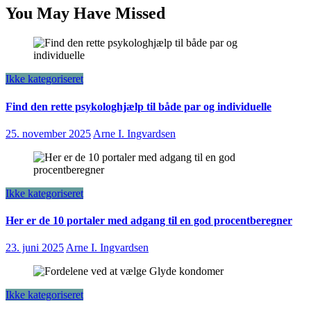
You May Have Missed
Ikke kategoriseret
Find den rette psykologhjælp til både par og individuelle
25. november 2025
Arne I. Ingvardsen
Ikke kategoriseret
Her er de 10 portaler med adgang til en god procentberegner
23. juni 2025
Arne I. Ingvardsen
Ikke kategoriseret