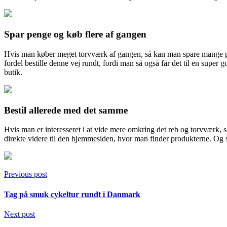
Spar penge og køb flere af gangen
Hvis man køber meget torvværk af gangen, så kan man spare mange pen
fordel bestille denne vej rundt, fordi man så også får det til en super
butik.
Bestil allerede med det samme
Hvis man er interesseret i at vide mere omkring det reb og torvværk,
direkte videre til den hjemmesiden, hvor man finder produkterne. Og s
Previous post
Tag på smuk cykeltur rundt i Danmark
Next post