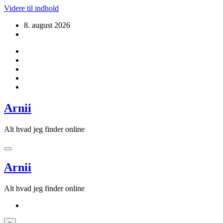
Videre til indhold
8. august 2026
Arnii
Alt hvad jeg finder online
Arnii
Alt hvad jeg finder online