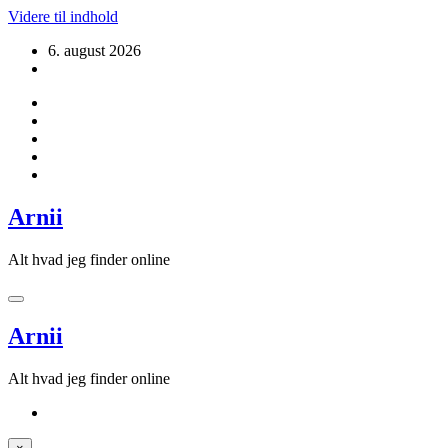
Videre til indhold
6. august 2026
Arnii
Alt hvad jeg finder online
Arnii
Alt hvad jeg finder online