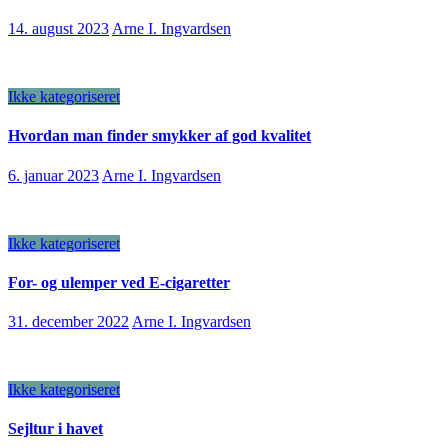
14. august 2023
Arne I. Ingvardsen
Ikke kategoriseret
Hvordan man finder smykker af god kvalitet
6. januar 2023
Arne I. Ingvardsen
Ikke kategoriseret
For- og ulemper ved E-cigaretter
31. december 2022
Arne I. Ingvardsen
Ikke kategoriseret
Sejltur i havet