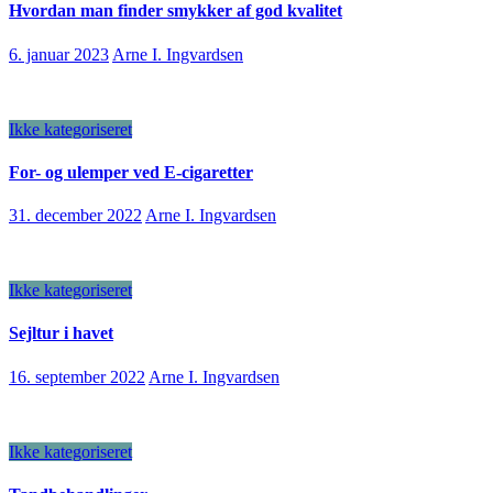
Hvordan man finder smykker af god kvalitet
6. januar 2023
Arne I. Ingvardsen
Ikke kategoriseret
For- og ulemper ved E-cigaretter
31. december 2022
Arne I. Ingvardsen
Ikke kategoriseret
Sejltur i havet
16. september 2022
Arne I. Ingvardsen
Ikke kategoriseret