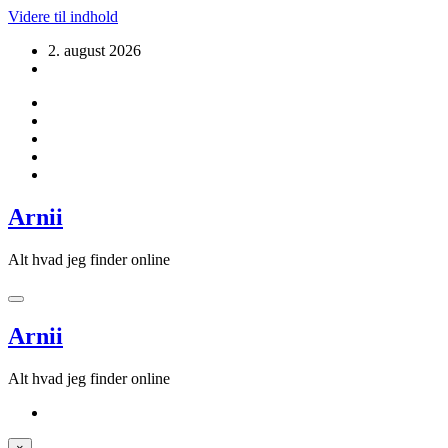
Videre til indhold
2. august 2026
Arnii
Alt hvad jeg finder online
Arnii
Alt hvad jeg finder online