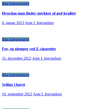
Ikke kategoriseret
Hvordan man finder smykker af god kvalitet
6. januar 2023
Arne I. Ingvardsen
Ikke kategoriseret
For- og ulemper ved E-cigaretter
31. december 2022
Arne I. Ingvardsen
Ikke kategoriseret
Sejltur i havet
16. september 2022
Arne I. Ingvardsen