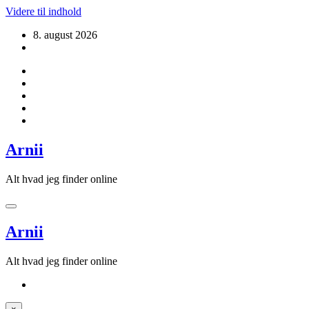
Videre til indhold
8. august 2026
Arnii
Alt hvad jeg finder online
Arnii
Alt hvad jeg finder online