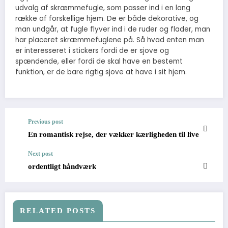
udvalg af skræmmefugle, som passer ind i en lang
række af forskellige hjem. De er både dekorative, og
man undgår, at fugle flyver ind i de ruder og flader, man
har placeret skræmmefuglene på. Så hvad enten man
er interesseret i stickers fordi de er sjove og
spændende, eller fordi de skal have en bestemt
funktion, er de bare rigtig sjove at have i sit hjem.
Previous post
En romantisk rejse, der vækker kærligheden til live
Next post
ordentligt håndværk
RELATED POSTS