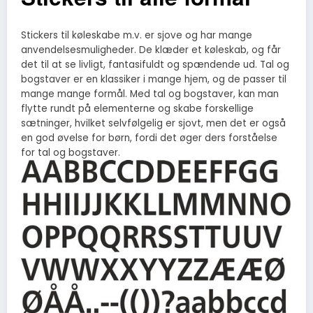
Stickers til køleskabe m.v. er sjove og har mange
anvendelsesmuligheder. De klæder et køleskab, og får
det til at se livligt, fantasifuldt og spændende ud. Tal og
bogstaver er en klassiker i mange hjem, og de passer til
mange mange formål. Med
tal og bogstaver, kan man
flytte rundt på elementerne og skabe forskellige
sætninger, hvilket selvfølgelig er sjovt, men det er også
en god øvelse for børn, fordi det øger ders forståelse
for tal og bogstaver.