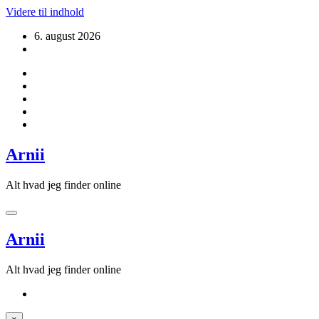
Videre til indhold
6. august 2026
Arnii
Alt hvad jeg finder online
Arnii
Alt hvad jeg finder online