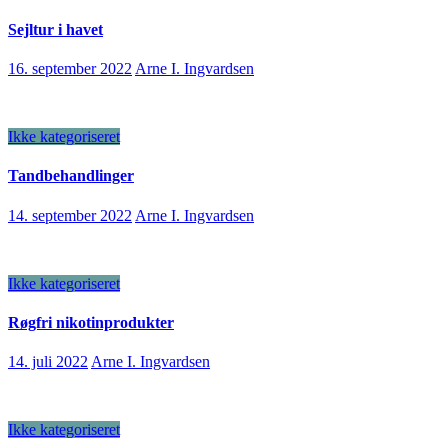
Sejltur i havet
16. september 2022
Arne I. Ingvardsen
Ikke kategoriseret
Tandbehandlinger
14. september 2022
Arne I. Ingvardsen
Ikke kategoriseret
Røgfri nikotinprodukter
14. juli 2022
Arne I. Ingvardsen
Ikke kategoriseret